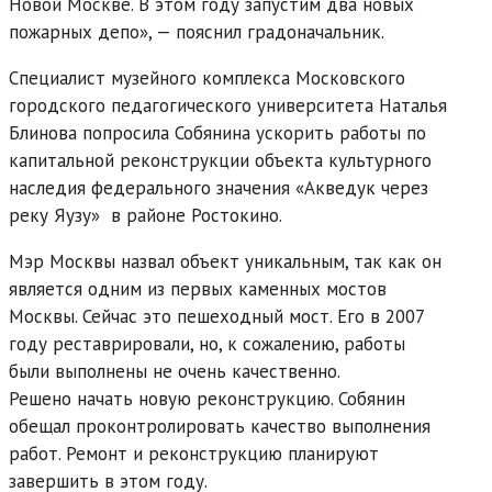
Новой Москве. В этом году запустим два новых
пожарных депо», — пояснил градоначальник.
Специалист музейного комплекса Московского
городского педагогического университета Наталья
Блинова попросила Собянина ускорить работы по
капитальной реконструкции объекта культурного
наследия федерального значения «Акведук через
реку Яузу» в районе Ростокино.
Мэр Москвы назвал объект уникальным, так как он
является одним из первых каменных мостов
Москвы. Сейчас это пешеходный мост. Его в 2007
году реставрировали, но, к сожалению, работы
были выполнены не очень качественно.
Решено начать новую реконструкцию. Собянин
обещал проконтролировать качество выполнения
работ. Ремонт и реконструкцию планируют
завершить в этом году.