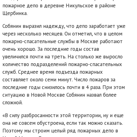
пожарное депо в деревне Никульское в районе
Щербинка.
Собянин выразил надежду, что депо заработает уже
через несколько месяцев. Он отметил, что в целом
пожарно-спасательные службы в Москве работают
очень хорошо. За последние годы состав
увеличился почти на треть. На столько же выросло
количество подразделений пожарно-спасательных
служб. Среднее время подъезда пожарных
составляет около семи минут. Число пожаров за
последние годы снизилось почти в 4 раза. При этом
ситуацию в Новой Москве Собянин назвал более
сложной.
«В силу разбросанности этой территории, ну и еще
она не совсем обустроена, если так можно сказать.
Поэтому мы строим целый ряд пожарных депо в