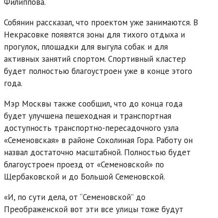
Филиппова.
Собянин рассказал, что проектом уже занимаются. В
Некрасовке появятся зоны для тихого отдыха и
прогулок, площадки для выгула собак и для
активных занятий спортом. Спортивный кластер
будет полностью благоустроен уже в конце этого
года.
Мэр Москвы также сообщил, что до конца года
будет улучшена пешеходная и транспортная
доступность транспортно-пересадочного узла
«Семеновская» в районе Соколиная Гора. Работу он
назвал достаточно масштабной. Полностью будет
благоустроен проезд от «Семеновской» по
Щербаковской и до Большой Семеновской.
«И, по сути дела, от “Семеновской” до
Преображенской вот эти все улицы тоже будут