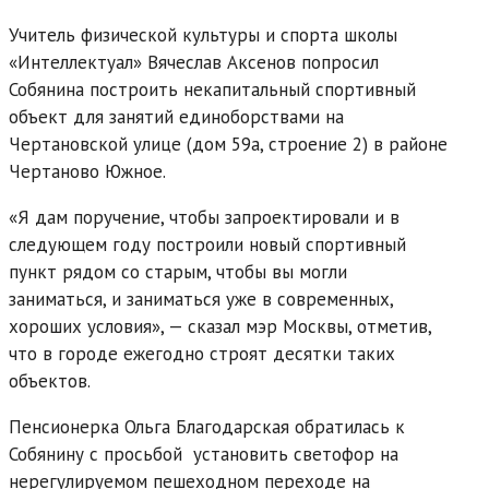
Учитель физической культуры и спорта школы
«Интеллектуал» Вячеслав Аксенов попросил
Собянина построить некапитальный спортивный
объект для занятий единоборствами на
Чертановской улице (дом 59а, строение 2) в районе
Чертаново Южное.
«Я дам поручение, чтобы запроектировали и в
следующем году построили новый спортивный
пункт рядом со старым, чтобы вы могли
заниматься, и заниматься уже в современных,
хороших условия», — сказал мэр Москвы, отметив,
что в городе ежегодно строят десятки таких
объектов.
Пенсионерка Ольга Благодарская обратилась к
Собянину с просьбой установить светофор на
нерегулируемом пешеходном переходе на