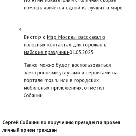
По этим показателям столичная скорая
помощь является одной из лучших в мире.
Виктор к
Мэр Москвы рассказал о
полезных контактах для горожан в
майские праздники
01.05.2025
Также можно будет воспользоваться
электронными услугами и сервисами на
портале mos.ru или в городских
мобильных приложениях, отметил
Собянин.
Сергей Собянин по поручению президента провел
личный прием граждан