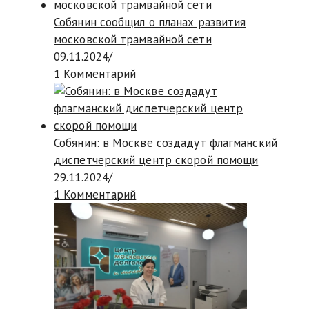
Собянин сообщил о планах развития
московской трамвайной сети
09.11.2024
/
1 Комментарий
Собянин: в Москве создадут флагманский
диспетчерский центр скорой помощи
29.11.2024
/
1 Комментарий