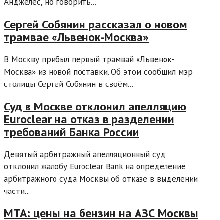
Анджелес, но говорить...
Сергей Собянин рассказал о новом
трамвае «Львенок-Москва»
В Москву прибыл первый трамвай «Львенок-
Москва» из новой поставки. Об этом сообщил мэр
столицы Сергей Собянин в своём...
Суд в Москве отклонил апелляцию
Euroclear на отказ в разделении
требований Банка России
Девятый арбитражный апелляционный суд
отклонил жалобу Euroclear Bank на определение
арбитражного суда Москвы об отказе в выделении
части...
МТА: цены на бензин на АЗС Москвы