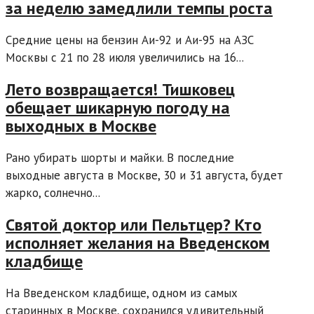
за неделю замедлили темпы роста
Средние цены на бензин Аи-92 и Аи-95 на АЗС
Москвы с 21 по 28 июля увеличились на 16...
Лето возвращается! Тишковец
обещает шикарную погоду на
выходных в Москве
Рано убирать шорты и майки. В последние
выходные августа в Москве, 30 и 31 августа, будет
жарко, солнечно...
Святой доктор или Пельтцер? Кто
исполняет желания на Введенском
кладбище
На Введенском кладбище, одном из самых
старинных в Москве, сохранился удивительный