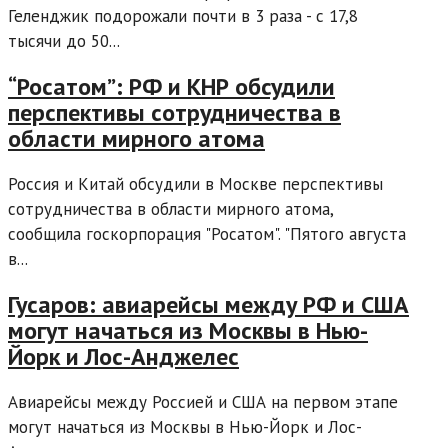
Геленджик подорожали почти в 3 раза - с 17,8
тысячи до 50...
“Росатом”: РФ и КНР обсудили
перспективы сотрудничества в
области мирного атома
Россия и Китай обсудили в Москве перспективы
сотрудничества в области мирного атома,
сообщила госкорпорация "Росатом". "Пятого августа
в...
Гусаров: авиарейсы между РФ и США
могут начаться из Москвы в Нью-
Йорк и Лос-Анджелес
Авиарейсы между Россией и США на первом этапе
могут начаться из Москвы в Нью-Йорк и Лос-