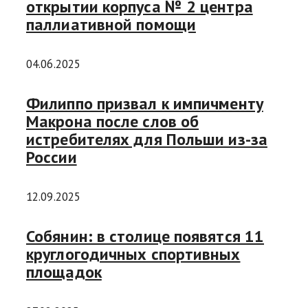
открытии корпуса № 2 центра
паллиативной помощи
04.06.2025
Филиппо призвал к импичменту
Макрона после слов об
истребителях для Польши из-за
России
12.09.2025
Собянин: в столице появятся 11
круглогодичных спортивных
площадок