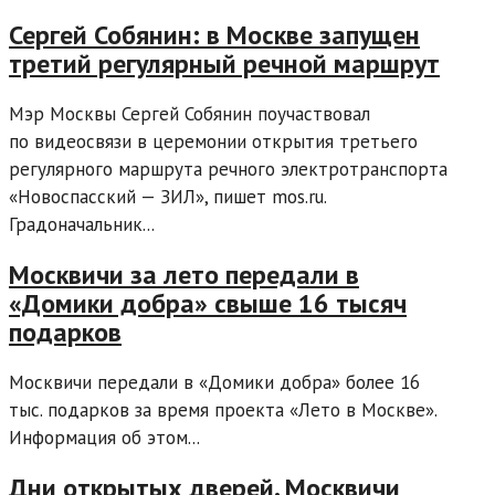
Сергей Собянин: в Москве запущен
третий регулярный речной маршрут
Мэр Москвы Сергей Собянин поучаствовал
по видеосвязи в церемонии открытия третьего
регулярного маршрута речного электротранспорта
«Новоспасский — ЗИЛ», пишет mos.ru.
Градоначальник...
Москвичи за лето передали в
«Домики добра» свыше 16 тысяч
подарков
Москвичи передали в «Домики добра» более 16
тыс. подарков за время проекта «Лето в Москве».
Информация об этом...
Дни открытых дверей. Москвичи