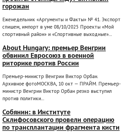
горожан
Еженедельник «Аргументы и Факты» № 41. Экспорт
спишем, импорт в уме 08/10/2025 Проекты «Мой
спортивный район» и «Спортивные выходные»...
About Hungary: премьер Венгрии
обвинил Евросоюз в военной
риторике против России
Премьер-министр Венгрии Виктор Орбан.
Архивное фотоМОСКВА, 10 окт — ПРАЙМ. Премьер-
министр Венгрии Виктор Орбан резко выступил
против политики...
Собянин: в Институте
Склифосовского провели операцию
по трансплантации фрагмента кисти