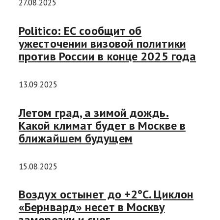
27.08.2025
Politico: ЕС сообщит об
ужесточении визовой политики
против России в конце 2025 года
13.09.2025
Летом град, а зимой дождь.
Какой климат будет в Москве в
ближайшем будущем
15.08.2025
Воздух остынет до +2°C. Циклон
«Бернвард» несет в Москву
заморозки и снег