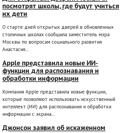
посмотрят школы, где будут учиться
их дети
О старте дней открытых дверей в обновленных
столичных школах сообщила заместитель мэра
Москвы по вопросам социального развития
Анастасия...
Apple представила новые ИИ-
функции для распознавания и
обработки информации
Компания Apple представила новые функции,
которые позволяют использовать искусственный
интеллект (ИИ) для распознавания и обработки
информации с экрана...
Джонсон заявил об искаженном