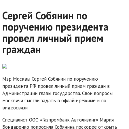
Сергей Собянин по
поручению президента
провел личный прием
граждан
Мэр Москвы Сергей Собянин по поручению
президента РФ провел личный прием граждан в
Администрации главы государства. Свои вопросы
москвичи смогли задать в офлайн-режиме и по
видеосвязи.
Специалист ООО «Газпромбанк Автолизинг» Мария
Бондаренко попросила Собянина поскорее открыть