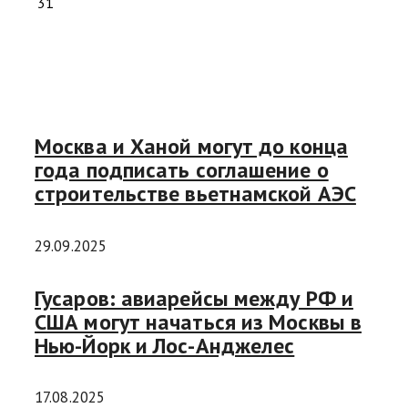
31
Москва и Ханой могут до конца
года подписать соглашение о
строительстве вьетнамской АЭС
29.09.2025
Гусаров: авиарейсы между РФ и
США могут начаться из Москвы в
Нью-Йорк и Лос-Анджелес
17.08.2025