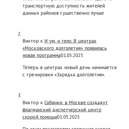
транспортную доступность жителей
данных районов существенно лучше
Виктор к
И ум, и тело. В центрах
«Московского долголетия» появилась
новая программа
01.05.2025
Теперь в центрах новый день начинается
с тренировки «Зарядка долголетия».
Виктор к
Собянин: в Москве создадут
флагманский диспетчерский центр
скорой помощи
01.05.2025