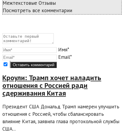
Межтекстовые Отзывы
Посмотреть все комментарии
Имя*
Email*
Кроули: Трамп хочет наладить
отношения с Россией ради
сдерживания Китая
Президент США Дональд Трамп намерен улучшить
отношения с Россией, чтобы сбалансировать
влияние Китая, заявила глава протокольной службы
США...