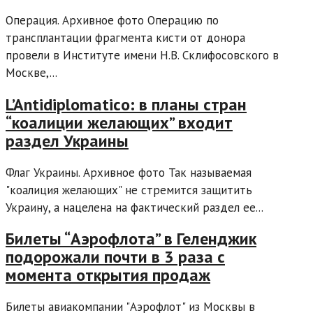
Операция. Архивное фото Операцию по
трансплантации фрагмента кисти от донора
провели в Институте имени Н.В. Склифосовского в
Москве,...
L’Antidiplomatico: в планы стран
“коалиции желающих” входит
раздел Украины
Флаг Украины. Архивное фото Так называемая
"коалиция желающих" не стремится защитить
Украину, а нацелена на фактический раздел ее...
Билеты “Аэрофлота” в Геленджик
подорожали почти в 3 раза с
момента открытия продаж
Билеты авиакомпании "Аэрофлот" из Москвы в