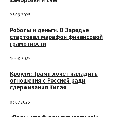
23.09.2025
Роботы и деньги. В Зарядье
стартовал марафон финансовой
грамотности
10.08.2025
Кроули: Трамп хочет наладить
отношения с Россией ради
сдерживания Китая
03.07.2025