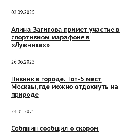
02.09.2025
Алина Загитова примет участие в
спортивном марафоне в
«Лужниках»
26.06.2025
Пикник в городе. Топ-5 мест
Москвы, где можно отдохнуть на
природе
24.05.2025
Собянин сообщил о скором