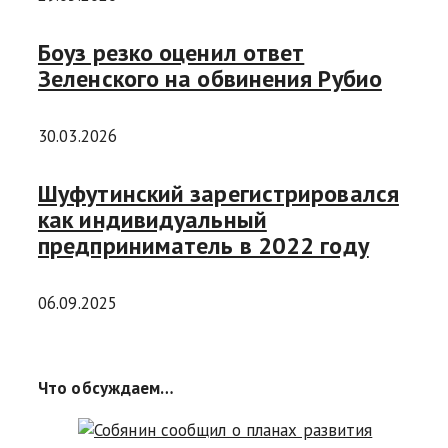
Боуз резко оценил ответ
Зеленского на обвинения Рубио
30.03.2026
Шуфутинский зарегистрировался
как индивидуальный
предприниматель в 2022 году
06.09.2025
Что обсуждаем…