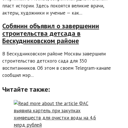
пласт истории. Здесь покоятся великие врачи,
актеры, художники и ученые — как...
Собянин объявил о завершении
строительства детсада в
Бескудниковском районе
В Бескудниковском районе Москвы завершили
строительство детского сада для 350
воспитанников. Об этом в своем Telegram-канале
сообщил мэр...
Читайте также: