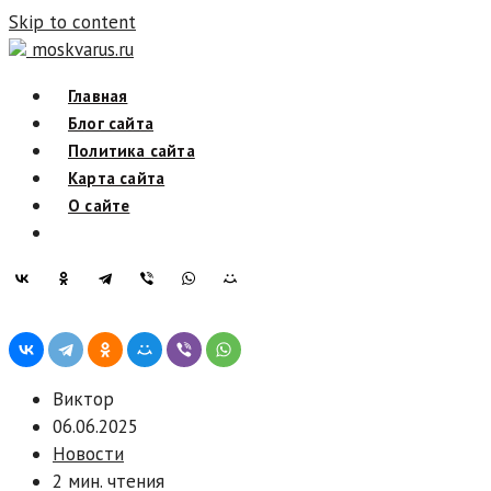
Skip to content
moskvarus.ru
Главная
Блог сайта
Политика сайта
Карта сайта
О сайте
Виктор
06.06.2025
Новости
2 мин. чтения