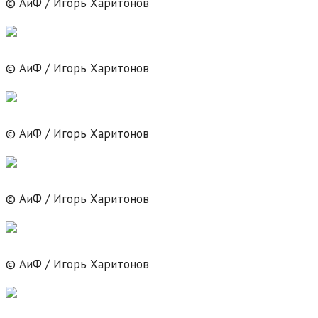
© АиФ / Игорь Харитонов
© АиФ / Игорь Харитонов
© АиФ / Игорь Харитонов
© АиФ / Игорь Харитонов
© АиФ / Игорь Харитонов