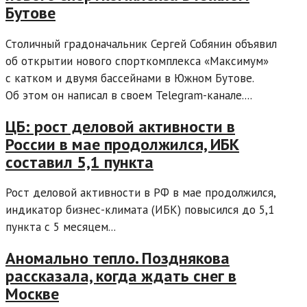
Бутове
Столичный градоначальник Сергей Собянин объявил
об открытии нового спорткомплекса «Максимум»
с катком и двумя бассейнами в Южном Бутове.
Об этом он написал в своем Telegram-канале....
ЦБ: рост деловой активности в
России в мае продолжился, ИБК
составил 5,1 пункта
Рост деловой активности в РФ в мае продолжился,
индикатор бизнес-климата (ИБК) повысился до 5,1
пункта с 5 месяцем...
Аномально тепло. Позднякова
рассказала, когда ждать снег в
Москве