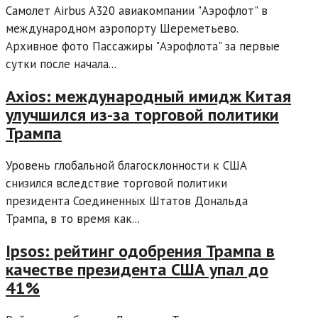
Самолет Airbus A320 авиакомпании "Аэрофлот" в
международном аэропорту Шереметьево.
Архивное фото Пассажиры "Аэрофлота" за первые
сутки после начала...
Axios: международный имидж Китая
улучшился из-за торговой политики
Трампа
Уровень глобальной благосклонности к США
снизился вследствие торговой политики
президента Соединенных Штатов Дональда
Трампа, в то время как...
Ipsos: рейтинг одобрения Трампа в
качестве президента США упал до
41%