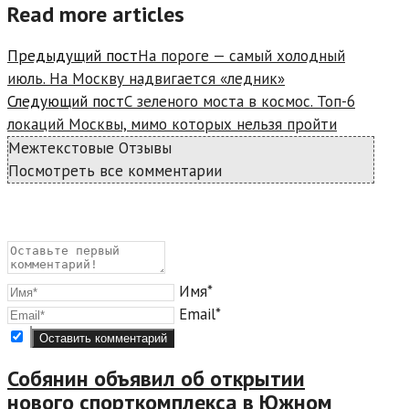
Read more articles
Предыдущий пост
На пороге — самый холодный
июль. На Москву надвигается «ледник»
Следующий пост
С зеленого моста в космос. Топ-6
локаций Москвы, мимо которых нельзя пройти
Межтекстовые Отзывы
Посмотреть все комментарии
Имя*
Email*
Собянин объявил об открытии
нового спорткомплекса в Южном