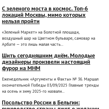
С зеленого моста в космос. Топ-6
локаций Москвы, мимо которых
нельзя пройти
«Зеленый Маркет» на Болотной площади,
воздушный шар на Цветном бульваре, самовар на
Арбате — это лишь малая часть...
Шить сегодняшним днём. Молодые
дизайнеры произвели настоящий
фурор на МНМ
Еженедельник «Аргументы и Факты» № 36. Маршал
окончательной Победы 03/09/2025 Главные тренды
на осень и зиму 2025-го назвали...
Посольство России в Бельгии:
руководство страны лжет о желании