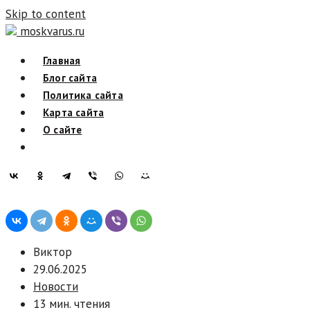
Skip to content
moskvarus.ru
Главная
Блог сайта
Политика сайта
Карта сайта
О сайте
Виктор
29.06.2025
Новости
13 мин. чтения