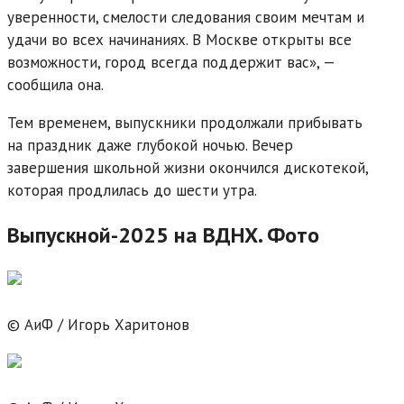
уверенности, смелости следования своим мечтам и
удачи во всех начинаниях. В Москве открыты все
возможности, город всегда поддержит вас», —
сообщила она.
Тем временем, выпускники продолжали прибывать
на праздник даже глубокой ночью. Вечер
завершения школьной жизни окончился дискотекой,
которая продлилась до шести утра.
Выпускной-2025 на ВДНХ. Фото
© АиФ / Игорь Харитонов