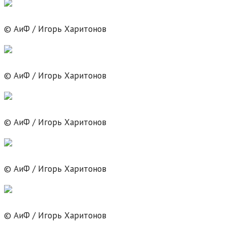
© АиФ / Игорь Харитонов
© АиФ / Игорь Харитонов
© АиФ / Игорь Харитонов
© АиФ / Игорь Харитонов
© АиФ / Игорь Харитонов