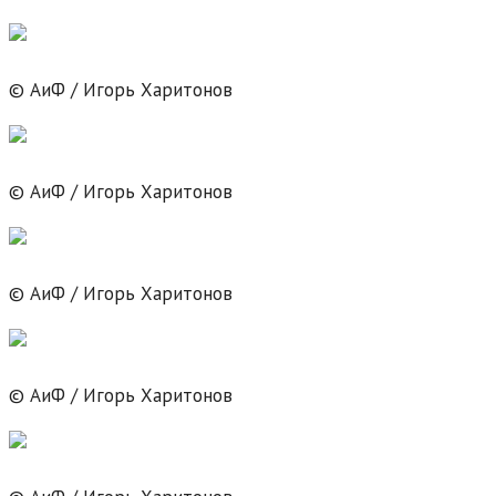
© АиФ / Игорь Харитонов
© АиФ / Игорь Харитонов
© АиФ / Игорь Харитонов
© АиФ / Игорь Харитонов