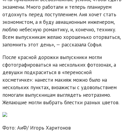
экзамены. Много работали и теперь планируем
отдохнуть перед поступлением. Аия хочет стать
экономистом, а я буду авиационным инженером,
люблю небесную романтику, и, конечно, технику.
Всем выпускникам желаю хорошенько оторваться,
запомнить этот день», — рассказала Софья.
После красной дорожки выпускники могли
сфотографироваться на нескольких фотозонах, а
девушки подкраситься в «переносной
косметичке»: нанести макияж можно было на
нескольких пунктах, визажисты с удовольствием
помогали выпускницам выглядеть неотразимо.
Желающие могли выбрать блестки разных цветов.
Фото: АиФ/
Игорь Харитонов