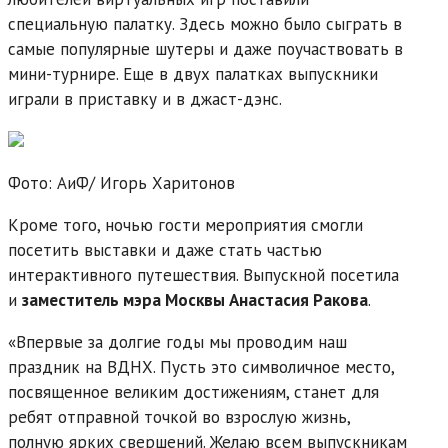
специальную палатку. Здесь можно было сыграть в
самые популярные шутеры и даже поучаствовать в
мини-турнире. Еще в двух палатках выпускники
играли в приставку и в джаст-дэнс.
Фото: АиФ/
Игорь Харитонов
Кроме того, ночью гости мероприятия смогли
посетить выставки и даже стать частью
интерактивного путешествия. Выпускной посетила
и
заместитель мэра Москвы Анастасия Ракова
.
«Впервые за долгие годы мы проводим наш
праздник на ВДНХ. Пусть это символичное место,
посвященное великим достижениям, станет для
ребят отправной точкой во взрослую жизнь,
полную ярких свершений. Желаю всем выпускникам