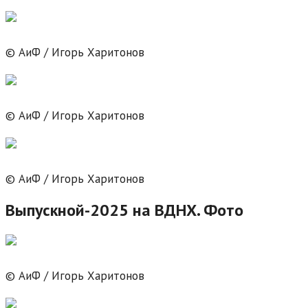
© АиФ / Игорь Харитонов
© АиФ / Игорь Харитонов
© АиФ / Игорь Харитонов
Выпускной-2025 на ВДНХ. Фото
© АиФ / Игорь Харитонов