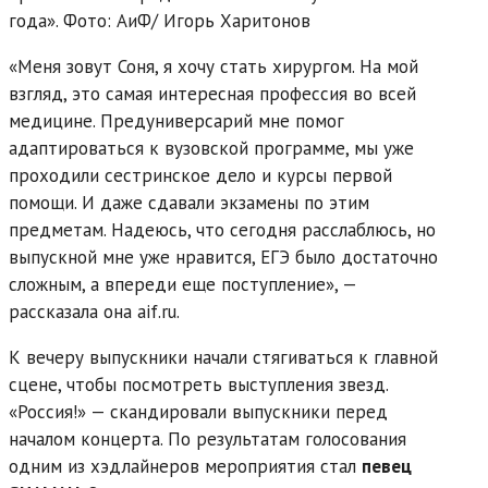
года». Фото: АиФ/
Игорь Харитонов
«Меня зовут Соня, я хочу стать хирургом. На мой
взгляд, это самая интересная профессия во всей
медицине. Предуниверсарий мне помог
адаптироваться к вузовской программе, мы уже
проходили сестринское дело и курсы первой
помощи. И даже сдавали экзамены по этим
предметам. Надеюсь, что сегодня расслаблюсь, но
выпускной мне уже нравится, ЕГЭ было достаточно
сложным, а впереди еще поступление», —
рассказала она aif.ru.
К вечеру выпускники начали стягиваться к главной
сцене, чтобы посмотреть выступления звезд.
«Россия!» — скандировали выпускники перед
началом концерта. По результатам голосования
одним из хэдлайнеров мероприятия стал
певец