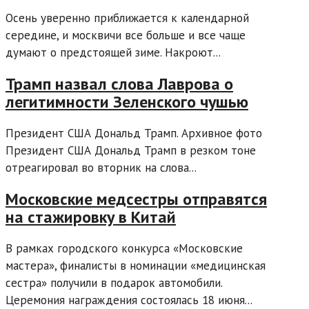
Осень уверенно приближается к календарной
середине, и москвичи все больше и все чаще
думают о предстоящей зиме. Накроют...
Трамп назвал слова Лаврова о
легитимности Зеленского чушью
Президент США Дональд Трамп. Архивное фото
Президент США Дональд Трамп в резком тоне
отреагировал во вторник на слова...
Московские медсестры отправятся
на стажировку в Китай
В рамках городского конкурса «Московские
мастера», финалисты в номинации «медицинская
сестра» получили в подарок автомобили.
Церемония награждения состоялась 18 июня...