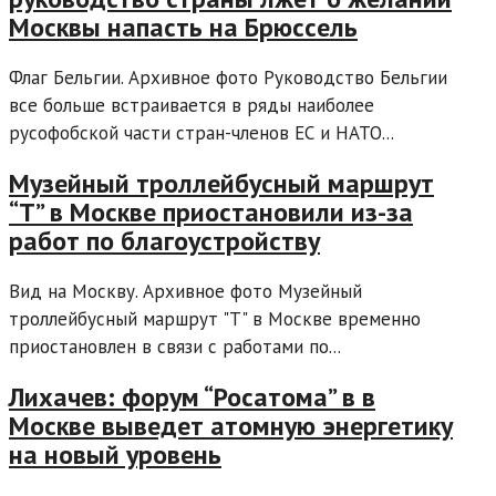
Москвы напасть на Брюссель
Флаг Бельгии. Архивное фото Руководство Бельгии
все больше встраивается в ряды наиболее
русофобской части стран-членов ЕС и НАТО...
Музейный троллейбусный маршрут
“Т” в Москве приостановили из-за
работ по благоустройству
Вид на Москву. Архивное фото Музейный
троллейбусный маршрут "Т" в Москве временно
приостановлен в связи с работами по...
Лихачев: форум “Росатома” в в
Москве выведет атомную энергетику
на новый уровень