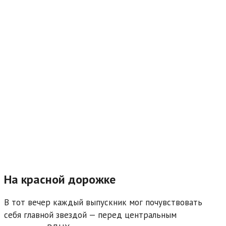
На красной дорожке
В тот вечер каждый выпускник мог почувствовать
себя главной звездой — перед центральным