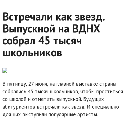
Встречали как звезд.
Выпускной на ВДНХ
собрал 45 тысяч
школьников
В пятницу, 27 июня, на главной выставке страны
собрались 45 тысяч школьников, чтобы проститься
со школой и отметить выпускной. Будущих
абитуриентов встречали как звезд. И специально
для них выступили популярные артисты.