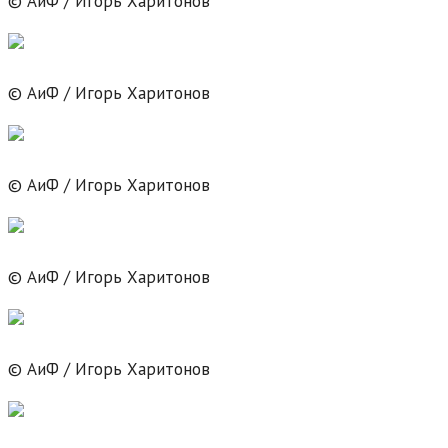
© АиФ / Игорь Харитонов
© АиФ / Игорь Харитонов
© АиФ / Игорь Харитонов
© АиФ / Игорь Харитонов
© АиФ / Игорь Харитонов