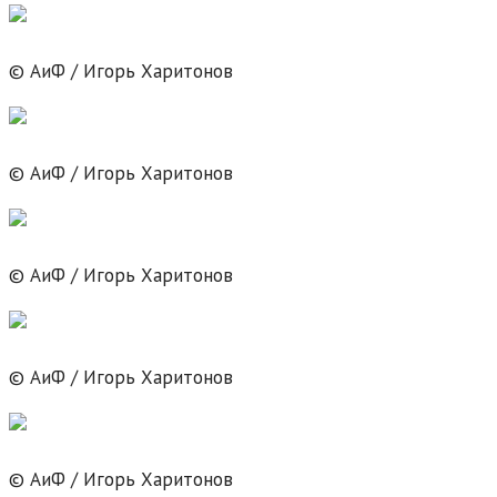
© АиФ / Игорь Харитонов
© АиФ / Игорь Харитонов
© АиФ / Игорь Харитонов
© АиФ / Игорь Харитонов
© АиФ / Игорь Харитонов