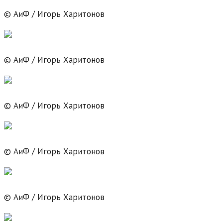
© АиФ / Игорь Харитонов
© АиФ / Игорь Харитонов
© АиФ / Игорь Харитонов
© АиФ / Игорь Харитонов
© АиФ / Игорь Харитонов