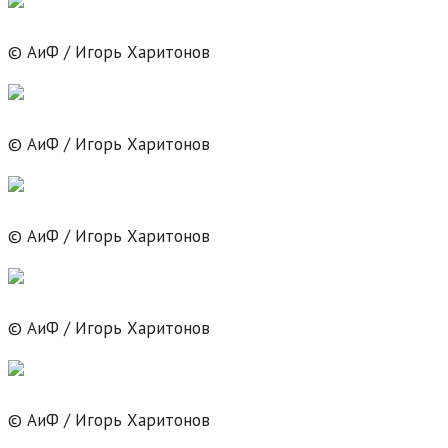
© АиФ / Игорь Харитонов
© АиФ / Игорь Харитонов
© АиФ / Игорь Харитонов
© АиФ / Игорь Харитонов
© АиФ / Игорь Харитонов