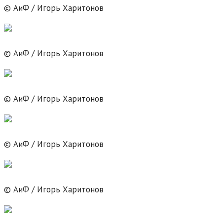
© АиФ / Игорь Харитонов
© АиФ / Игорь Харитонов
© АиФ / Игорь Харитонов
© АиФ / Игорь Харитонов
© АиФ / Игорь Харитонов