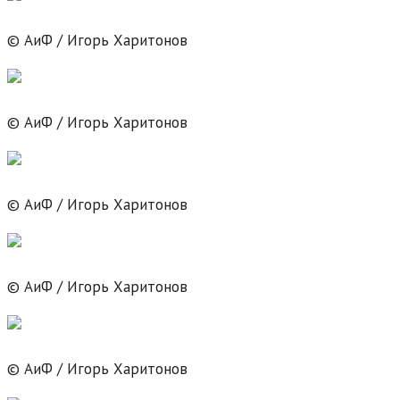
© АиФ / Игорь Харитонов
© АиФ / Игорь Харитонов
© АиФ / Игорь Харитонов
© АиФ / Игорь Харитонов
© АиФ / Игорь Харитонов