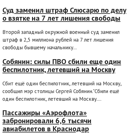
Суд заменил штраф Слюсарю по делу
о взятке на 7 лет лишения свободы
Второй западный окружной военный суд заменил
штраф в 2,5 миллиона рублей на 7 лет лишения
свободы бывшему начальнику...
Собянин: силы ПВО сбили еще один
беспилотник, летевший на Москву
Сбит ещё один беспилотник, летевший на Москву,
сообщил мэр столицы Сергей Собянин."Сбили ещё
один беспилотник, летевший на Москву....
Пассажиры «Аэрофлота»
забронировали 6,6 тысячи
авиабилетов в Краснодар