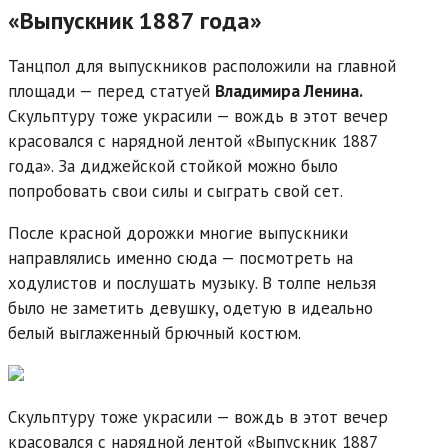
«Выпускник 1887 года»
Танцпол для выпускников расположили на главной
площади — перед статуей
Владимира Ленина.
Скульптуру тоже украсили — вождь в этот вечер
красовался с нарядной лентой «Выпускник 1887
года». За диджейской стойкой можно было
попробовать свои силы и сыграть свой сет.
После красной дорожки многие выпускники
направлялись именно сюда — посмотреть на
ходулистов и послушать музыку. В толпе нельзя
было не заметить девушку, одетую в идеально
белый выглаженный брючный костюм.
Скульптуру тоже украсили — вождь в этот вечер
красовался с нарядной лентой «Выпускник 1887