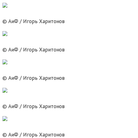
© АиФ / Игорь Харитонов
© АиФ / Игорь Харитонов
© АиФ / Игорь Харитонов
© АиФ / Игорь Харитонов
© АиФ / Игорь Харитонов