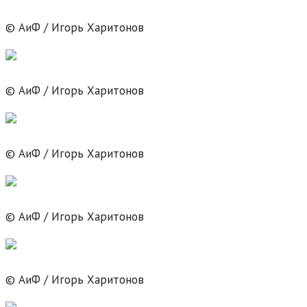
© АиФ / Игорь Харитонов
© АиФ / Игорь Харитонов
© АиФ / Игорь Харитонов
© АиФ / Игорь Харитонов
© АиФ / Игорь Харитонов